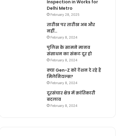
Inspection in Works for
Delhi Metro
February 28, 2025
तारीख पर तारीख अब और
नहीं…
February 8, 2024
पुलिस के सामने मानव
संसाधन का संकट दूर हो
February 8, 2024
क्या Gen-Z को टेंशन दे रहे हैं
मिलेनियल्स?
February 8, 2024
दूरसंचार क्षेत्र में क्रांतिकारी
बदलाव
February 8, 2024