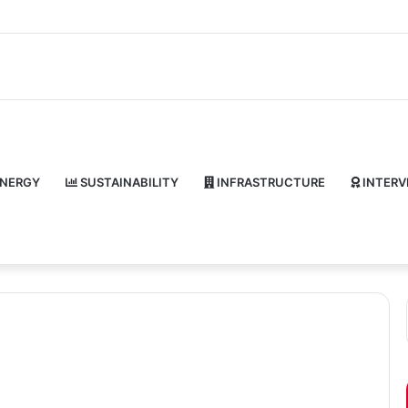
NERGY
SUSTAINABILITY
INFRASTRUCTURE
INTERV