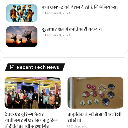
क्या Gen-Z को टेंशन दे रहे हैं मिलेनियल्स?
February 8, 2024
दूरसंचार क्षेत्र में क्रांतिकारी बदलाव
February 8, 2024
Recent Tech News
ट्रैवल एंड टूरिज्म फेयर
प्राकृतिक बीजों से सजी अनोखी
गांधीनगर में छत्तीसगढ़ टूरिज्म
राखियां
बोर्ड की प्रभावी सहभागिता
2 days ago