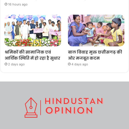
16 hours ago
श्रमिकों की सामाजिक एवं
बाल विवाह मुक्त छत्तीसगढ़ की
आर्थिक स्थिति में हो रहा है सुधार
ओर मजबूत कदम
2 days ago
4 days ago