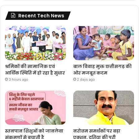
Recent Tech News
श्रमिकों की सामाजिक एवं
बाल विवाह मुक्त छत्तीसगढ़ की
आर्थिक स्थिति में हो रहा है सुधार
ओर मजबूत कदम
3 hours ago
2 days ago
स्तनपान शिशुओं को जानलेवा
नरोत्तम समर्थकों पर बड़ा
संक्रमणों से बचाती है
एक्शन, दतिया की पूरी