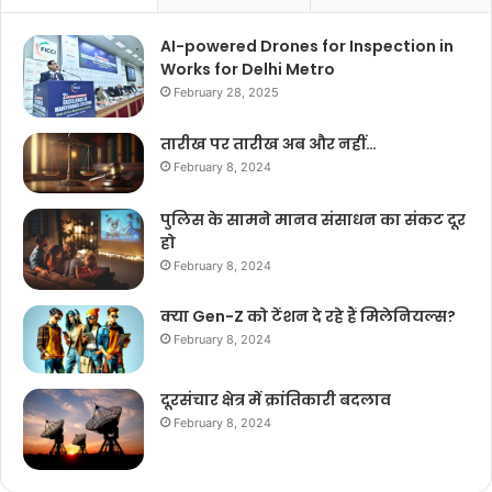
AI-powered Drones for Inspection in
Works for Delhi Metro
February 28, 2025
तारीख पर तारीख अब और नहीं…
February 8, 2024
पुलिस के सामने मानव संसाधन का संकट दूर
हो
February 8, 2024
क्या Gen-Z को टेंशन दे रहे हैं मिलेनियल्स?
February 8, 2024
दूरसंचार क्षेत्र में क्रांतिकारी बदलाव
February 8, 2024