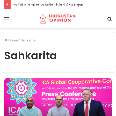
श्रमिकों की सामाजिक एवं आर्थिक स्थिति में हो रहा है सुधार
Menu
S
fo
Home
/
Sahkarita
Sahkarita