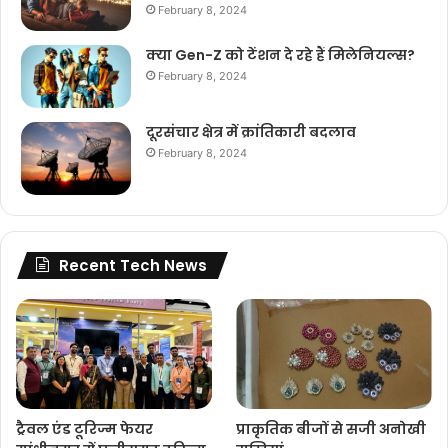
February 8, 2024
क्या Gen-Z को टेंशन दे रहे हैं मिलेनियल्स?
February 8, 2024
दूरसंचार क्षेत्र में क्रांतिकारी बदलाव
February 8, 2024
Recent Tech News
ट्रैवल एंड टूरिज्म फेयर
प्राकृतिक बीजों से सजी अनोखी