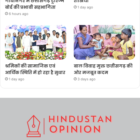
गांधीनगर में छत्तीसगढ़ टूरिज्म
राखियां
बोर्ड की प्रभावी सहभागिता
1 day ago
6 hours ago
श्रमिकों की सामाजिक एवं
बाल विवाह मुक्त छत्तीसगढ़ की
आर्थिक स्थिति में हो रहा है सुधार
ओर मजबूत कदम
1 day ago
3 days ago