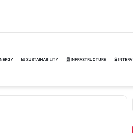
NERGY
SUSTAINABILITY
INFRASTRUCTURE
INTERV