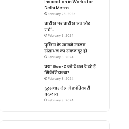
Inspection in Works for
Delhi Metro
February 28, 2025
तारीख पर तारीख अब और
नहीं…
February 8, 2024
पुलिस के सामने मानव
संसाधन का संकट दूर हो
February 8, 2024
क्या Gen-Z को टेंशन दे रहे हैं
मिलेनियल्स?
February 8, 2024
दूरसंचार क्षेत्र में क्रांतिकारी
बदलाव
February 8, 2024