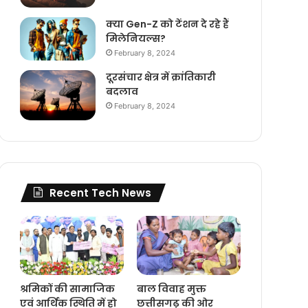
क्या Gen-Z को टेंशन दे रहे हैं
मिलेनियल्स?
February 8, 2024
दूरसंचार क्षेत्र में क्रांतिकारी
बदलाव
February 8, 2024
Recent Tech News
श्रमिकों की सामाजिक
बाल विवाह मुक्त
एवं आर्थिक स्थिति में हो
छत्तीसगढ़ की ओर