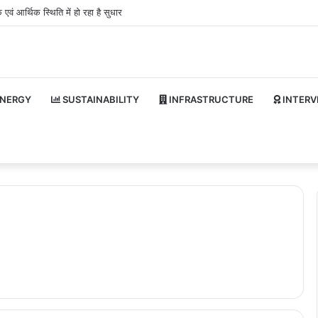
एवं आर्थिक स्थिति में हो रहा है सुधार
NERGY
SUSTAINABILITY
INFRASTRUCTURE
INTERV