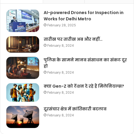
AI-powered Drones for Inspection in
Works for Delhi Metro
February 28, 2025
तारीख पर तारीख अब और नहीं…
February 8, 2024
पुलिस के सामने मानव संसाधन का संकट दूर
हो
February 8, 2024
क्या Gen-Z को टेंशन दे रहे हैं मिलेनियल्स?
February 8, 2024
दूरसंचार क्षेत्र में क्रांतिकारी बदलाव
February 8, 2024