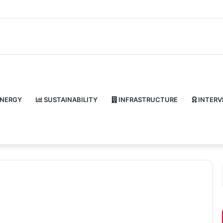
NERGY
SUSTAINABILITY
INFRASTRUCTURE
INTERV