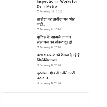
Inspection in Works for
Delhi Metro
February 28, 2025
तारीख पर तारीख अब और
नहीं…
February 8, 2024
पुलिस के सामने मानव
संसाधन का संकट दूर हो
February 8, 2024
क्या Gen-Z को टेंशन दे रहे हैं
मिलेनियल्स?
February 8, 2024
दूरसंचार क्षेत्र में क्रांतिकारी
बदलाव
February 8, 2024