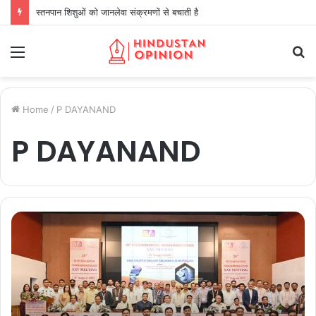
स्तनपान शिशुओं को जानलेवा संक्रमणों से बचाती है
Menu
S
fo
Home
/
P DAYANAND
P DAYANAND