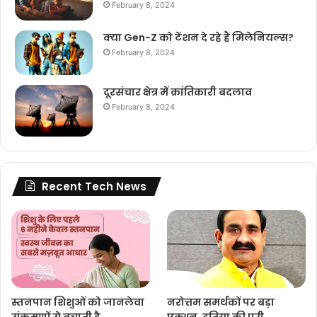
February 8, 2024
क्या Gen-Z को टेंशन दे रहे हैं मिलेनियल्स?
February 8, 2024
दूरसंचार क्षेत्र में क्रांतिकारी बदलाव
February 8, 2024
Recent Tech News
स्तनपान शिशुओं को जानलेवा
नरोत्तम समर्थकों पर बड़ा