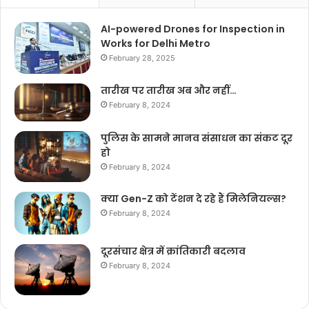
AI-powered Drones for Inspection in
Works for Delhi Metro
February 28, 2025
तारीख पर तारीख अब और नहीं…
February 8, 2024
पुलिस के सामने मानव संसाधन का संकट दूर
हो
February 8, 2024
क्या Gen-Z को टेंशन दे रहे हैं मिलेनियल्स?
February 8, 2024
दूरसंचार क्षेत्र में क्रांतिकारी बदलाव
February 8, 2024