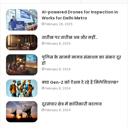
AI-powered Drones for Inspection in
Works for Delhi Metro
February 28, 2025
तारीख पर तारीख अब और नहीं…
February 8, 2024
पुलिस के सामने मानव संसाधन का संकट दूर
हो
February 8, 2024
क्या Gen-Z को टेंशन दे रहे हैं मिलेनियल्स?
February 8, 2024
दूरसंचार क्षेत्र में क्रांतिकारी बदलाव
February 8, 2024