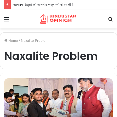
स्तनपान शिशुओं को जानलेवा संक्रमणों से बचाती है
Menu
S
fo
Home
/
Naxalite Problem
Naxalite Problem