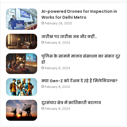
AI-powered Drones for Inspection in
Works for Delhi Metro
February 28, 2025
तारीख पर तारीख अब और नहीं…
February 8, 2024
पुलिस के सामने मानव संसाधन का संकट दूर
हो
February 8, 2024
क्या Gen-Z को टेंशन दे रहे हैं मिलेनियल्स?
February 8, 2024
दूरसंचार क्षेत्र में क्रांतिकारी बदलाव
February 8, 2024