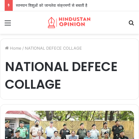
स्तनपान शिशुओं को जानलेवा संक्रमणों से बचाती है
Menu
S
fo
Home
/
NATIONAL DEFECE COLLAGE
NATIONAL DEFECE
COLLAGE