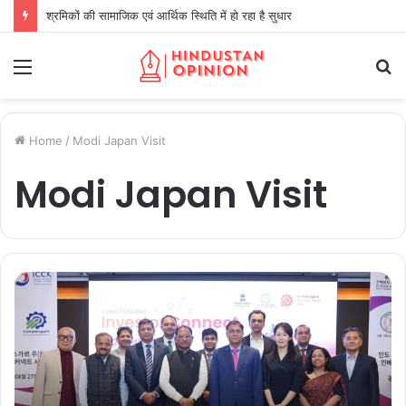
श्रमिकों की सामाजिक एवं आर्थिक स्थिति में हो रहा है सुधार
Menu
S
fo
Home
/
Modi Japan Visit
Modi Japan Visit