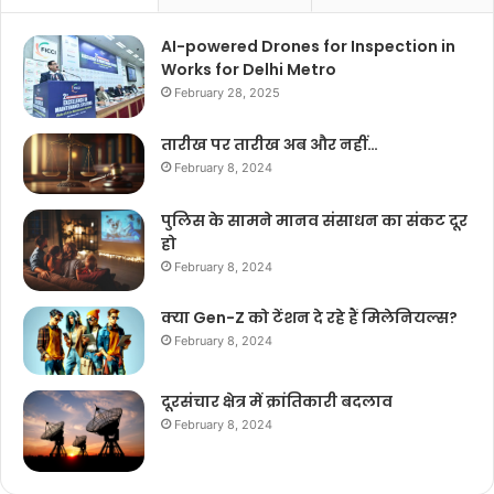
AI-powered Drones for Inspection in
Works for Delhi Metro
February 28, 2025
तारीख पर तारीख अब और नहीं…
February 8, 2024
पुलिस के सामने मानव संसाधन का संकट दूर
हो
February 8, 2024
क्या Gen-Z को टेंशन दे रहे हैं मिलेनियल्स?
February 8, 2024
दूरसंचार क्षेत्र में क्रांतिकारी बदलाव
February 8, 2024