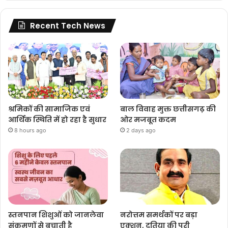
Recent Tech News
श्रमिकों की सामाजिक एवं
बाल विवाह मुक्त छत्तीसगढ़ की
आर्थिक स्थिति में हो रहा है सुधार
ओर मजबूत कदम
8 hours ago
2 days ago
स्तनपान शिशुओं को जानलेवा
नरोत्तम समर्थकों पर बड़ा
संक्रमणों से बचाती है
एक्शन, दतिया की पूरी