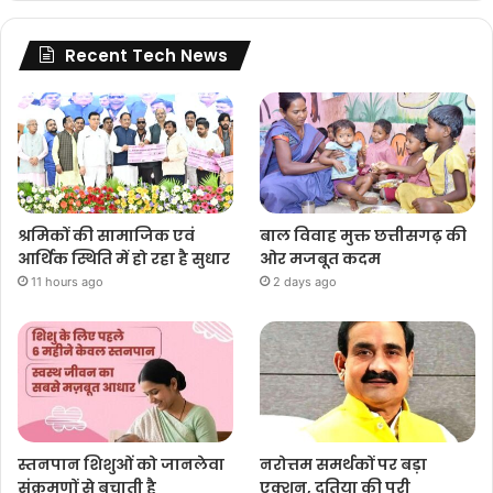
Recent Tech News
श्रमिकों की सामाजिक एवं
बाल विवाह मुक्त छत्तीसगढ़ की
आर्थिक स्थिति में हो रहा है सुधार
ओर मजबूत कदम
11 hours ago
2 days ago
स्तनपान शिशुओं को जानलेवा
नरोत्तम समर्थकों पर बड़ा
संक्रमणों से बचाती है
एक्शन, दतिया की पूरी