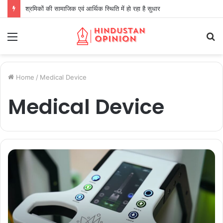
श्रमिकों की सामाजिक एवं आर्थिक स्थिति में हो रहा है सुधार
Menu
S
fo
Home
/
Medical Device
Medical Device