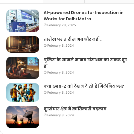
AI-powered Drones for Inspection in
Works for Delhi Metro
February 28, 2025
तारीख पर तारीख अब और नहीं…
February 8, 2024
पुलिस के सामने मानव संसाधन का संकट दूर
हो
February 8, 2024
क्या Gen-Z को टेंशन दे रहे हैं मिलेनियल्स?
February 8, 2024
दूरसंचार क्षेत्र में क्रांतिकारी बदलाव
February 8, 2024