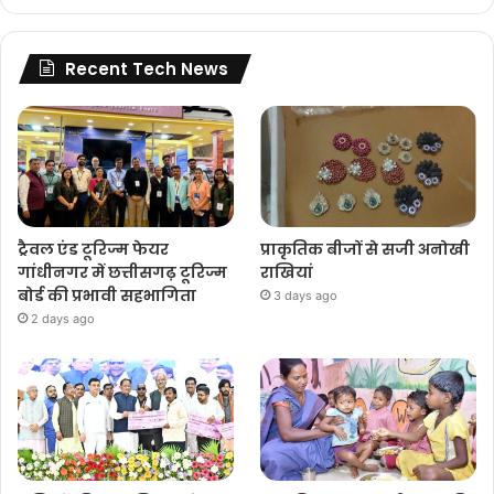
Recent Tech News
ट्रैवल एंड टूरिज्म फेयर
प्राकृतिक बीजों से सजी अनोखी
गांधीनगर में छत्तीसगढ़ टूरिज्म
राखियां
बोर्ड की प्रभावी सहभागिता
3 days ago
2 days ago