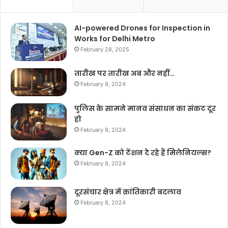
AI-powered Drones for Inspection in
Works for Delhi Metro
February 28, 2025
तारीख पर तारीख अब और नहीं…
February 8, 2024
पुलिस के सामने मानव संसाधन का संकट दूर
हो
February 8, 2024
क्या Gen-Z को टेंशन दे रहे हैं मिलेनियल्स?
February 8, 2024
दूरसंचार क्षेत्र में क्रांतिकारी बदलाव
February 8, 2024