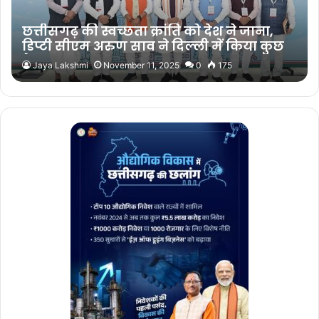
छत्तीसगढ़ की स्वच्छता क्रांति को देश ने जाना,
डिप्टी सीएम अरुण साव ने दिल्ली में किया कुछ
ऐसा…
Jaya Lakshmi
November 11, 2025
0
175