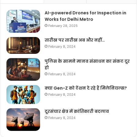
AI-powered Drones for Inspection in
Works for Delhi Metro
February 28, 2025
तारीख पर तारीख अब और नहीं…
February 8, 2024
पुलिस के सामने मानव संसाधन का संकट दूर
हो
February 8, 2024
क्या Gen-Z को टेंशन दे रहे हैं मिलेनियल्स?
February 8, 2024
दूरसंचार क्षेत्र में क्रांतिकारी बदलाव
February 8, 2024