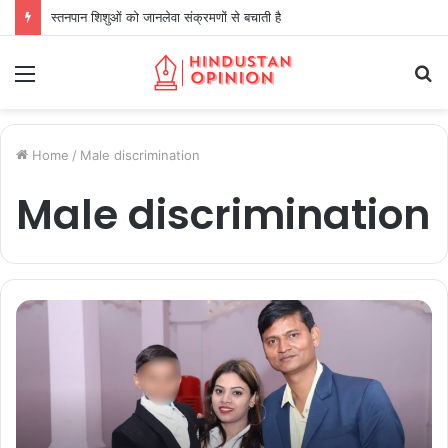
स्तनपान शिशुओं को जानलेवा संक्रमणों से बचाती है
Menu
S
fo
Home
/
Male discrimination
Male discrimination