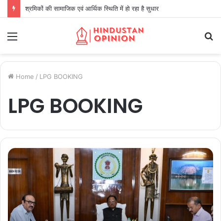
श्रमिकों की सामाजिक एवं आर्थिक स्थिति में हो रहा है सुधार
Menu
S
fo
Home
/
LPG BOOKING
LPG BOOKING