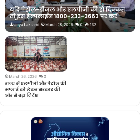
यदि पेट्रोल-डीजल और एलपीजी की हो दिक्कत
तो इस हेल्पलाईन 1800-233-3663 पर करें
कॉल
Jaya Lakshmi
March 28, 2026
0
132
March 26, 2026
0
राज्य में एलपीजी और पेट्रोल की
सप्लाई को लेकर सरकार की
ओर से बड़ा निर्देश