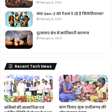
February 8, 2024
क्या Gen-Z को टेंशन दे रहे हैं मिलेनियल्स?
February 8, 2024
दूरसंचार क्षेत्र में क्रांतिकारी बदलाव
February 8, 2024
Recent Tech News
श्रमिकों की सामाजिक एवं
बाल विवाह मुक्त छत्तीसगढ़ की