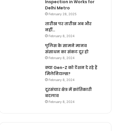
Inspection in Works for
Delhi Metro
February 28, 2025
तारीख पर तारीख अब और
नहीं…
February 8, 2024
पुलिस के सामने मानव
संसाधन का संकट दूर हो
February 8, 2024
क्या Gen-Z को टेंशन दे रहे हैं
मिलेनियल्स?
February 8, 2024
दूरसंचार क्षेत्र में क्रांतिकारी
बदलाव
February 8, 2024