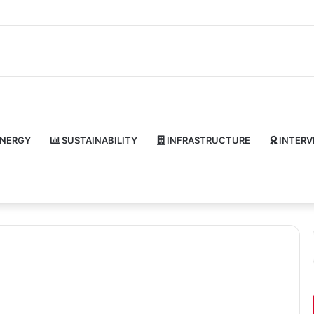
NERGY
SUSTAINABILITY
INFRASTRUCTURE
INTERV