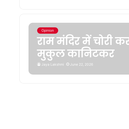
Opinion
राम मंदिर में चोरी कर
मुकुल कानिटकर
Jaya Lakshmi
June 22, 2026