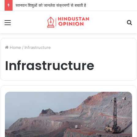
स्तनपान शिशुओं को जानलेवा संक्रमणों से बचाती है
Menu
S
fo
Home
/
Infrastructure
Infrastructure