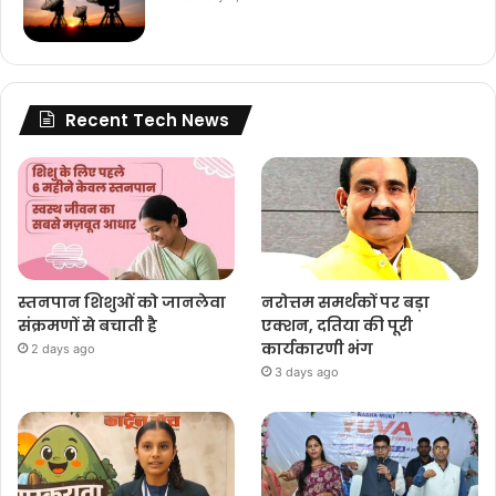
Recent Tech News
स्तनपान शिशुओं को जानलेवा
नरोत्तम समर्थकों पर बड़ा
संक्रमणों से बचाती है
एक्शन, दतिया की पूरी
कार्यकारणी भंग
2 days ago
3 days ago