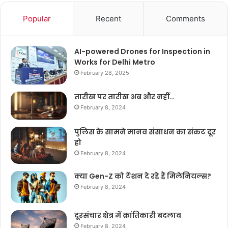
Popular
Recent
Comments
AI-powered Drones for Inspection in
Works for Delhi Metro
February 28, 2025
तारीख पर तारीख अब और नहीं…
February 8, 2024
पुलिस के सामने मानव संसाधन का संकट दूर
हो
February 8, 2024
क्या Gen-Z को टेंशन दे रहे हैं मिलेनियल्स?
February 8, 2024
दूरसंचार क्षेत्र में क्रांतिकारी बदलाव
February 8, 2024