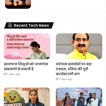
Recent Tech News
स्तनपान शिशुओं को जानलेवा
नरोत्तम समर्थकों पर बड़ा
संक्रमणों से बचाती है
एक्शन, दतिया की पूरी
कार्यकारणी भंग
2 days ago
3 days ago