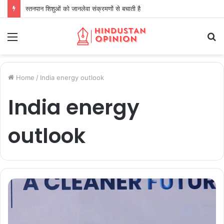
स्तनपान शिशुओं को जानलेवा संक्रमणों से बचाती है
Menu
S
fo
Home
/
India energy outlook
India energy
outlook