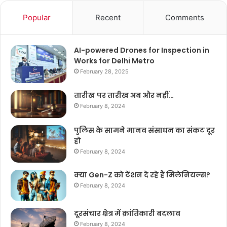
Popular
Recent
Comments
AI-powered Drones for Inspection in
Works for Delhi Metro
February 28, 2025
तारीख पर तारीख अब और नहीं…
February 8, 2024
पुलिस के सामने मानव संसाधन का संकट दूर
हो
February 8, 2024
क्या Gen-Z को टेंशन दे रहे हैं मिलेनियल्स?
February 8, 2024
दूरसंचार क्षेत्र में क्रांतिकारी बदलाव
February 8, 2024