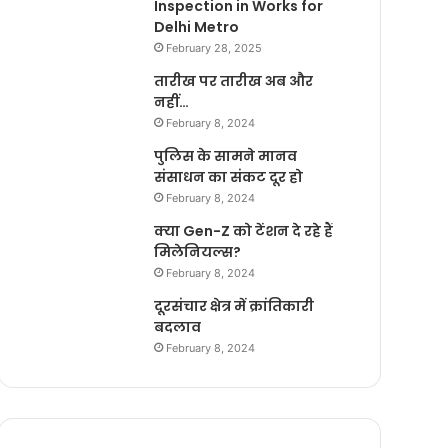
Inspection in Works for
Delhi Metro
February 28, 2025
तारीख पर तारीख अब और
नहीं…
February 8, 2024
पुलिस के सामने मानव
संसाधन का संकट दूर हो
February 8, 2024
क्या Gen-Z को टेंशन दे रहे हैं
मिलेनियल्स?
February 8, 2024
दूरसंचार क्षेत्र में क्रांतिकारी
बदलाव
February 8, 2024