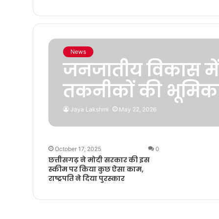
News
जनजातीय विकास म
तकनीकों की भूमिक
Jaya Lakshmi
May 22, 2026
October 17, 2025
0
छत्तीसगढ़ ने मोदी सरकार की इस
स्कीम पर किया कुछ ऐसा काम,
राष्ट्रपति ने दिया पुरस्कार