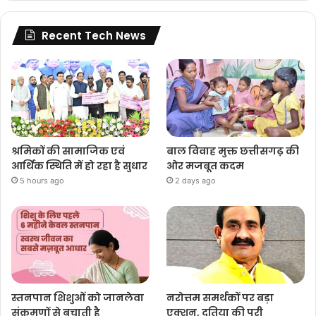
Recent Tech News
श्रमिकों की सामाजिक एवं
बाल विवाह मुक्त छत्तीसगढ़ की
आर्थिक स्थिति में हो रहा है सुधार
ओर मजबूत कदम
5 hours ago
2 days ago
स्तनपान शिशुओं को जानलेवा
नरोत्तम समर्थकों पर बड़ा
संक्रमणों से बचाती है
एक्शन, दतिया की पूरी