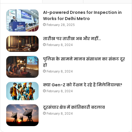
AI-powered Drones for Inspection in
Works for Delhi Metro
February 28, 2025
तारीख पर तारीख अब और नहीं…
February 8, 2024
पुलिस के सामने मानव संसाधन का संकट दूर
हो
February 8, 2024
क्या Gen-Z को टेंशन दे रहे हैं मिलेनियल्स?
February 8, 2024
दूरसंचार क्षेत्र में क्रांतिकारी बदलाव
February 8, 2024