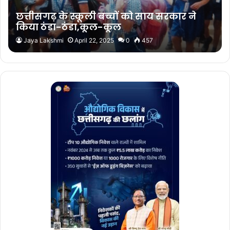
छत्तीसगढ़ के स्कूली बच्चों को साय सरकार ने
किया ठंडा-ठंडा,कूल-कूल
Jaya Lakshmi
April 22, 2025
0
457