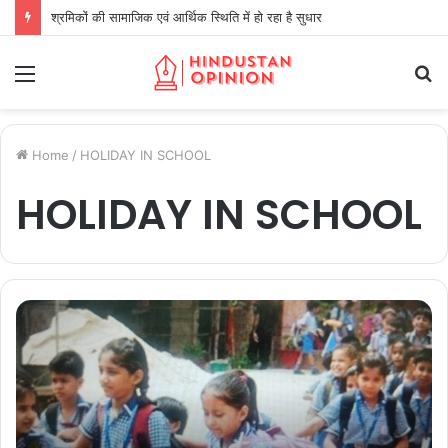
श्रमिकों की सामाजिक एवं आर्थिक स्थिति में हो रहा है सुधार
Menu
S
fo
Home
/
HOLIDAY IN SCHOOL
HOLIDAY IN SCHOOL