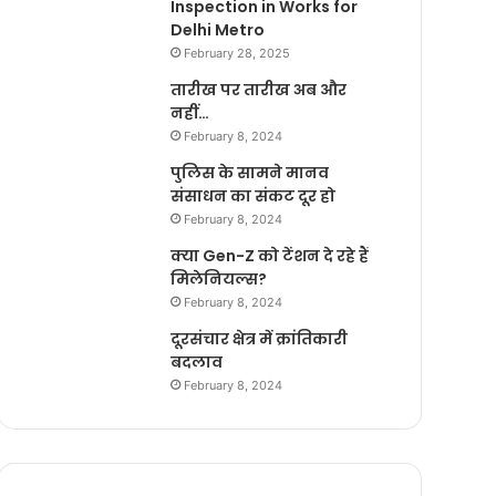
Inspection in Works for
Delhi Metro
February 28, 2025
तारीख पर तारीख अब और
नहीं…
February 8, 2024
पुलिस के सामने मानव
संसाधन का संकट दूर हो
February 8, 2024
क्या Gen-Z को टेंशन दे रहे हैं
मिलेनियल्स?
February 8, 2024
दूरसंचार क्षेत्र में क्रांतिकारी
बदलाव
February 8, 2024