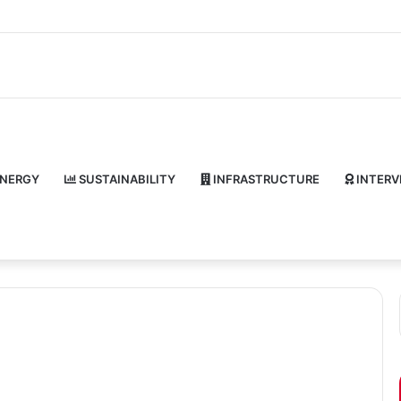
NERGY
SUSTAINABILITY
INFRASTRUCTURE
INTERV