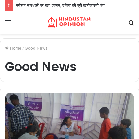
नरोत्तम समर्थकों पर बड़ा एक्शन, दतिया की पूरी कार्यकारणी भंग
Menu
S
fo
Home
/
Good News
Good News