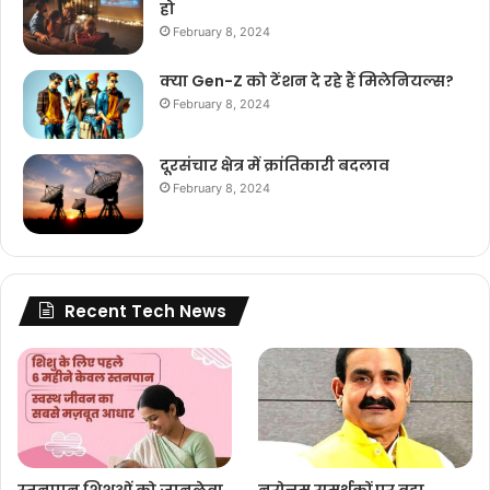
हो
February 8, 2024
क्या Gen-Z को टेंशन दे रहे हैं मिलेनियल्स?
February 8, 2024
दूरसंचार क्षेत्र में क्रांतिकारी बदलाव
February 8, 2024
Recent Tech News