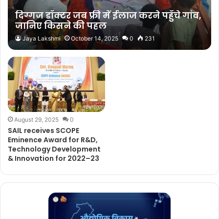
दिग्गज डॉक्टर जब फ्री में ईलाज करने पहुँचे गांव,
जानिए किसने की पहल
Jaya Lakshmi
October 14, 2025
0
231
August 29, 2025
0
SAIL receives SCOPE
Eminence Award for R&D,
Technology Development
& Innovation for 2022–23