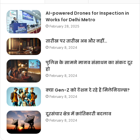
AI-powered Drones for Inspection in
Works for Delhi Metro
February 28, 2025
तारीख पर तारीख अब और नहीं…
February 8, 2024
पुलिस के सामने मानव संसाधन का संकट दूर
हो
February 8, 2024
क्या Gen-Z को टेंशन दे रहे हैं मिलेनियल्स?
February 8, 2024
दूरसंचार क्षेत्र में क्रांतिकारी बदलाव
February 8, 2024