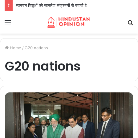
स्तनपान शिशुओं को जानलेवा संक्रमणों से बचाती है
Menu
S
fo
Home
/
G20 nations
G20 nations