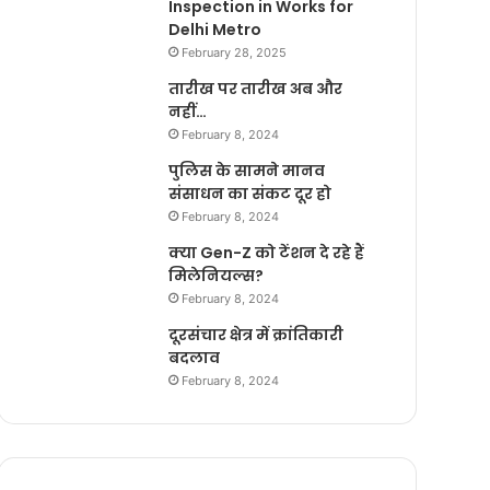
Inspection in Works for
Delhi Metro
February 28, 2025
तारीख पर तारीख अब और
नहीं…
February 8, 2024
पुलिस के सामने मानव
संसाधन का संकट दूर हो
February 8, 2024
क्या Gen-Z को टेंशन दे रहे हैं
मिलेनियल्स?
February 8, 2024
दूरसंचार क्षेत्र में क्रांतिकारी
बदलाव
February 8, 2024