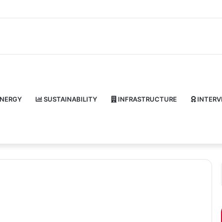
NERGY
SUSTAINABILITY
INFRASTRUCTURE
INTERV