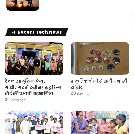
Recent Tech News
ट्रैवल एंड टूरिज्म फेयर
प्राकृतिक बीजों से सजी अनोखी
गांधीनगर में छत्तीसगढ़ टूरिज्म
राखियां
बोर्ड की प्रभावी सहभागिता
3 days ago
2 days ago