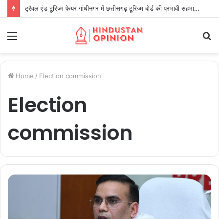
ट्रैवल एंड टूरिज्म फेयर गांधीनगर में छत्तीसगढ़ टूरिज्म बोर्ड की प्रभावी सहभागिता
Menu
S
fo
Home
/
Election commission
Election
commission