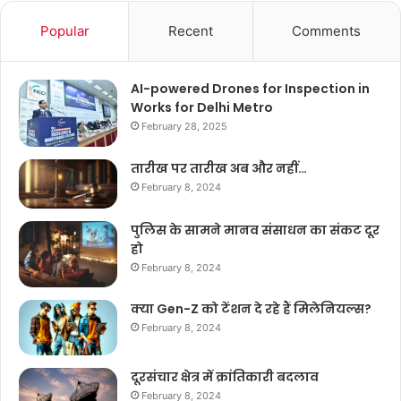
Popular
Recent
Comments
AI-powered Drones for Inspection in
Works for Delhi Metro
February 28, 2025
तारीख पर तारीख अब और नहीं…
February 8, 2024
पुलिस के सामने मानव संसाधन का संकट दूर
हो
February 8, 2024
क्या Gen-Z को टेंशन दे रहे हैं मिलेनियल्स?
February 8, 2024
दूरसंचार क्षेत्र में क्रांतिकारी बदलाव
February 8, 2024