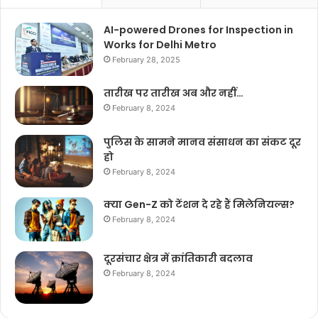
AI-powered Drones for Inspection in
Works for Delhi Metro
February 28, 2025
तारीख पर तारीख अब और नहीं…
February 8, 2024
पुलिस के सामने मानव संसाधन का संकट दूर
हो
February 8, 2024
क्या Gen-Z को टेंशन दे रहे हैं मिलेनियल्स?
February 8, 2024
दूरसंचार क्षेत्र में क्रांतिकारी बदलाव
February 8, 2024