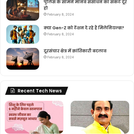
पुलिस के सामने मानव संसाधन का संकट दूर
हो
February 8, 2024
क्या Gen-Z को टेंशन दे रहे हैं मिलेनियल्स?
February 8, 2024
दूरसंचार क्षेत्र में क्रांतिकारी बदलाव
February 8, 2024
Recent Tech News