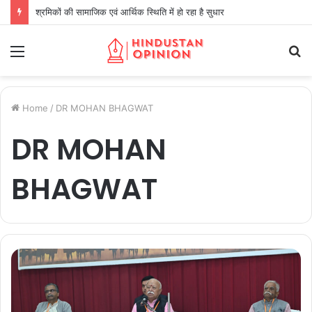
श्रमिकों की सामाजिक एवं आर्थिक स्थिति में हो रहा है सुधार
Menu
S
fo
Home
/
DR MOHAN BHAGWAT
DR MOHAN
BHAGWAT