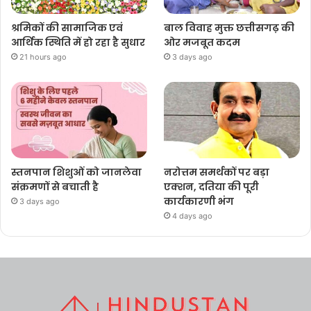
श्रमिकों की सामाजिक एवं
बाल विवाह मुक्त छत्तीसगढ़ की
आर्थिक स्थिति में हो रहा है सुधार
ओर मजबूत कदम
21 hours ago
3 days ago
स्तनपान शिशुओं को जानलेवा
नरोत्तम समर्थकों पर बड़ा
संक्रमणों से बचाती है
एक्शन, दतिया की पूरी
कार्यकारणी भंग
3 days ago
4 days ago