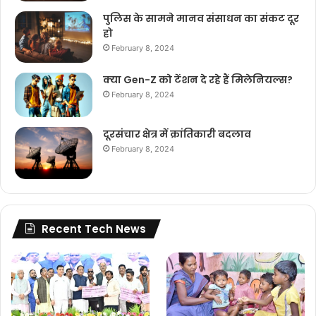
पुलिस के सामने मानव संसाधन का संकट दूर
हो
February 8, 2024
क्या Gen-Z को टेंशन दे रहे हैं मिलेनियल्स?
February 8, 2024
दूरसंचार क्षेत्र में क्रांतिकारी बदलाव
February 8, 2024
Recent Tech News