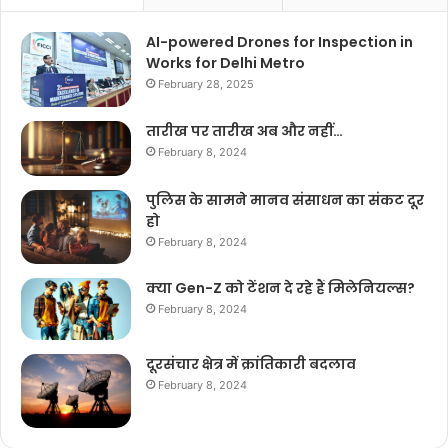
AI-powered Drones for Inspection in
Works for Delhi Metro
February 28, 2025
तारीख पर तारीख अब और नहीं…
February 8, 2024
पुलिस के सामने मानव संसाधन का संकट दूर
हो
February 8, 2024
क्या Gen-Z को टेंशन दे रहे हैं मिलेनियल्स?
February 8, 2024
दूरसंचार क्षेत्र में क्रांतिकारी बदलाव
February 8, 2024