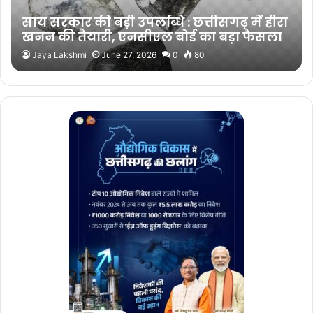
साय सरकार की बड़ी उपलब्धि : छत्तीसगढ़ में हीरा
खनन की तैयारी, एनसीएल बोर्ड का बड़ा फैसला
Jaya Lakshmi
June 27, 2026
0
80