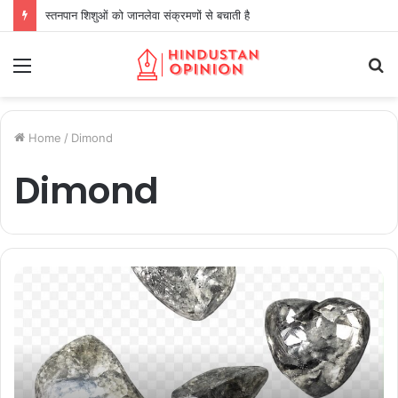
स्तनपान शिशुओं को जानलेवा संक्रमणों से बचाती है
Menu
S
fo
Home
/
Dimond
Dimond