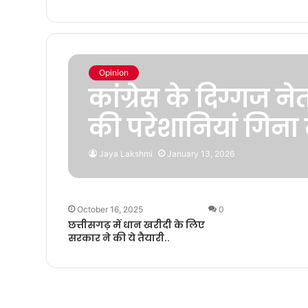
Opinion
कांग्रेस के दिग्गज ने
की परेशानियां गिना 
Jaya Lakshmi
January 13, 2026
October 16, 2025
0
छत्तीसगढ़ में धान खरीदी के लिए
सरकार ने की ये तैयारी..