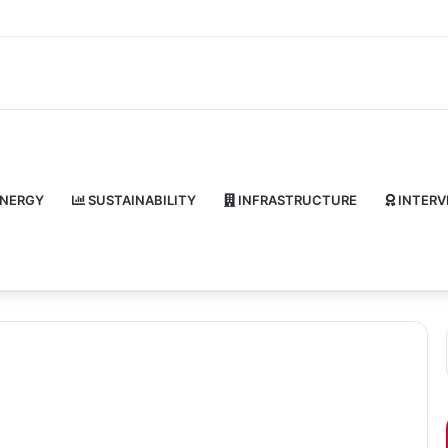
NERGY
SUSTAINABILITY
INFRASTRUCTURE
INTERV