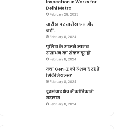
Inspection in Works for
Delhi Metro
February 28, 2025
तारीख पर तारीख अब और
नहीं…
February 8, 2024
पुलिस के सामने मानव
संसाधन का संकट दूर हो
February 8, 2024
क्या Gen-Z को टेंशन दे रहे हैं
मिलेनियल्स?
February 8, 2024
दूरसंचार क्षेत्र में क्रांतिकारी
बदलाव
February 8, 2024