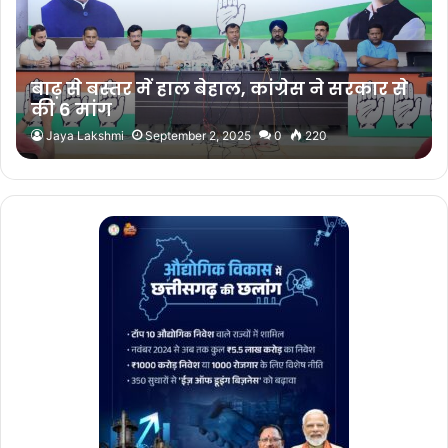
बाढ़ से बस्तर में हाल बेहाल, कांग्रेस ने सरकार से
की 6 मांग
Jaya Lakshmi
September 2, 2025
0
220