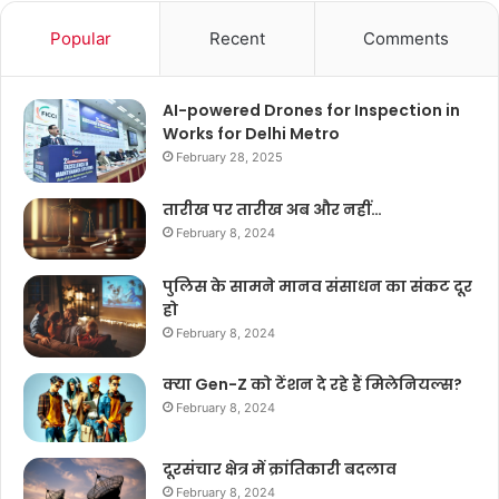
Popular
Recent
Comments
AI-powered Drones for Inspection in
Works for Delhi Metro
February 28, 2025
तारीख पर तारीख अब और नहीं…
February 8, 2024
पुलिस के सामने मानव संसाधन का संकट दूर
हो
February 8, 2024
क्या Gen-Z को टेंशन दे रहे हैं मिलेनियल्स?
February 8, 2024
दूरसंचार क्षेत्र में क्रांतिकारी बदलाव
February 8, 2024