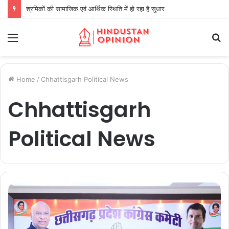
श्रमिकों की सामाजिक एवं आर्थिक स्थिति में हो रहा है सुधार
Menu
S
fo
Home
/
Chhattisgarh Political News
Chhattisgarh
Political News