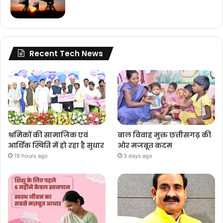
Recent Tech News
श्रमिकों की सामाजिक एवं
बाल विवाह मुक्त छत्तीसगढ़ की
आर्थिक स्थिति में हो रहा है सुधार
ओर मजबूत कदम
19 hours ago
3 days ago