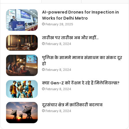
AI-powered Drones for Inspection in
Works for Delhi Metro
February 28, 2025
तारीख पर तारीख अब और नहीं…
February 8, 2024
पुलिस के सामने मानव संसाधन का संकट दूर
हो
February 8, 2024
क्या Gen-Z को टेंशन दे रहे हैं मिलेनियल्स?
February 8, 2024
दूरसंचार क्षेत्र में क्रांतिकारी बदलाव
February 8, 2024