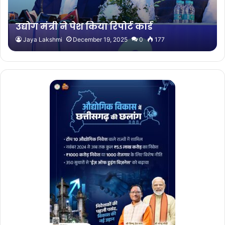
उद्योग मंत्री ने पेश किया रिपोर्ट कार्ड
Jaya Lakshmi
December 19, 2025
0
177