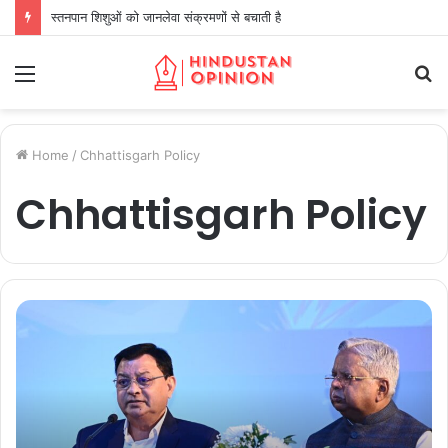
स्तनपान शिशुओं को जानलेवा संक्रमणों से बचाती है
Menu
S
fo
Home
/
Chhattisgarh Policy
Chhattisgarh Policy