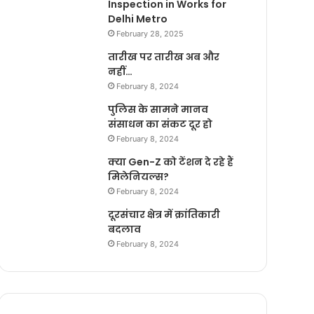
Inspection in Works for
Delhi Metro
February 28, 2025
तारीख पर तारीख अब और
नहीं…
February 8, 2024
पुलिस के सामने मानव
संसाधन का संकट दूर हो
February 8, 2024
क्या Gen-Z को टेंशन दे रहे हैं
मिलेनियल्स?
February 8, 2024
दूरसंचार क्षेत्र में क्रांतिकारी
बदलाव
February 8, 2024