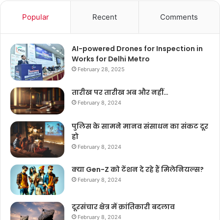
Popular
Recent
Comments
AI-powered Drones for Inspection in
Works for Delhi Metro
February 28, 2025
तारीख पर तारीख अब और नहीं…
February 8, 2024
पुलिस के सामने मानव संसाधन का संकट दूर
हो
February 8, 2024
क्या Gen-Z को टेंशन दे रहे हैं मिलेनियल्स?
February 8, 2024
दूरसंचार क्षेत्र में क्रांतिकारी बदलाव
February 8, 2024