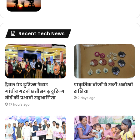
Recent Tech News
ट्रैवल एंड टूरिज्म फेयर
प्राकृतिक बीजों से सजी अनोखी
गांधीनगर में छत्तीसगढ़ टूरिज्म
राखियां
बोर्ड की प्रभावी सहभागिता
2 days ago
17 hours ago