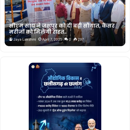
सीएम साय ने जशपुर को दी बड़ी सौगात, कैंसर
मरीजों को मिलेगी राहत..
Jaya Lakshmi
April 7, 2025
0
297