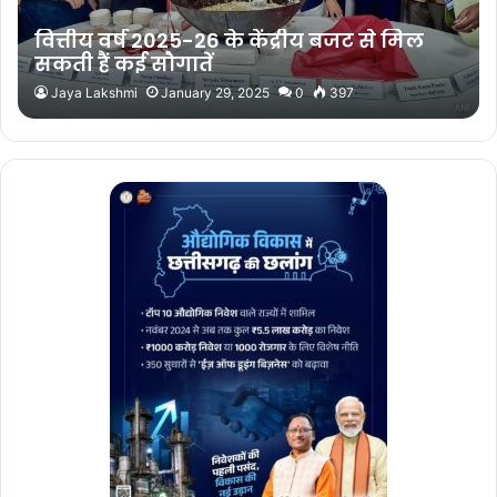
वित्तीय वर्ष 2025-26 के केंद्रीय बजट से मिल
सकती हैं कई सौगातें
Jaya Lakshmi
January 29, 2025
0
397