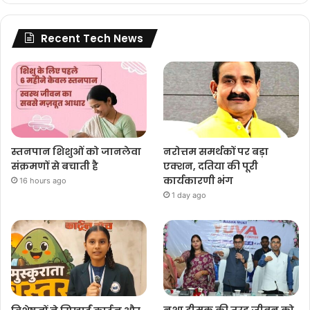
Recent Tech News
स्तनपान शिशुओं को जानलेवा
नरोत्तम समर्थकों पर बड़ा
संक्रमणों से बचाती है
एक्शन, दतिया की पूरी
कार्यकारणी भंग
16 hours ago
1 day ago