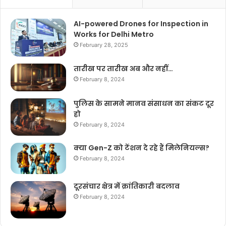
AI-powered Drones for Inspection in
Works for Delhi Metro
February 28, 2025
तारीख पर तारीख अब और नहीं…
February 8, 2024
पुलिस के सामने मानव संसाधन का संकट दूर
हो
February 8, 2024
क्या Gen-Z को टेंशन दे रहे हैं मिलेनियल्स?
February 8, 2024
दूरसंचार क्षेत्र में क्रांतिकारी बदलाव
February 8, 2024