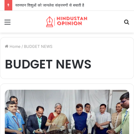
स्तनपान शिशुओं को जानलेवा संक्रमणों से बचाती है
Menu
S
fo
Home
/
BUDGET NEWS
BUDGET NEWS