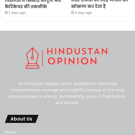
विशेषज्ञों ने सिखाईं कार्टून और
नशा दीमक की तरह जीवन को
कैरिकेचर की तकनीकें
खोखला कर देता है
2 days ago
4 days ago
At Hindustan Opinion, we're dedicated to delivering
comprehensive coverage and insightful analysis of the most
pressing issues in energy, sustainability, policy, infrastructure,
and beyond.
About Us
Home