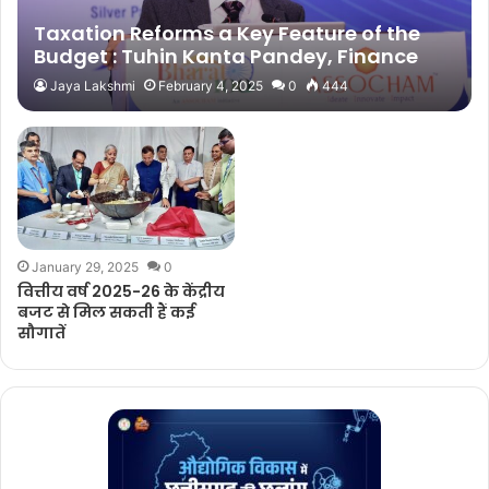
Taxation Reforms a Key Feature of the
Budget : Tuhin Kanta Pandey, Finance
Secretary
Jaya Lakshmi
February 4, 2025
0
444
January 29, 2025
0
वित्तीय वर्ष 2025-26 के केंद्रीय
बजट से मिल सकती हैं कई
सौगातें