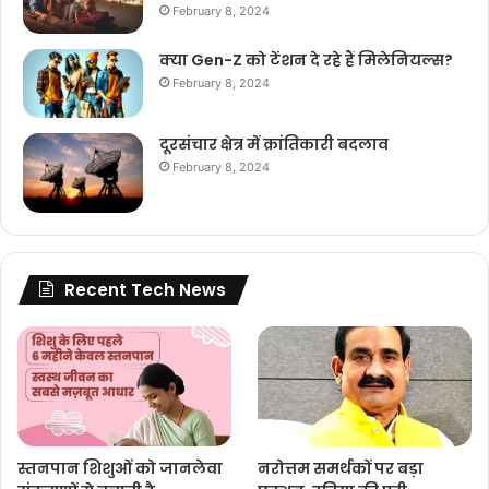
February 8, 2024
क्या Gen-Z को टेंशन दे रहे हैं मिलेनियल्स?
February 8, 2024
दूरसंचार क्षेत्र में क्रांतिकारी बदलाव
February 8, 2024
Recent Tech News
स्तनपान शिशुओं को जानलेवा
नरोत्तम समर्थकों पर बड़ा