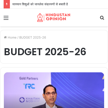
स्तनपान शिशुओं को जानलेवा संक्रमणों से बचाती है
Menu
S
fo
Home
/
BUDGET 2025-26
BUDGET 2025-26