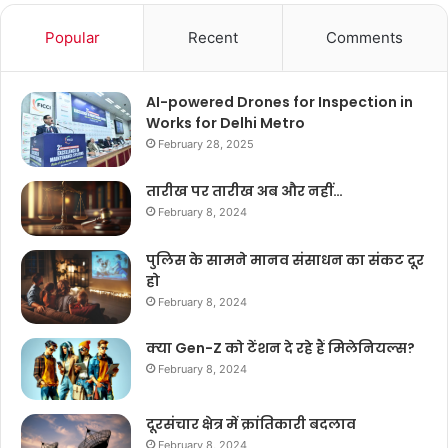
Popular
Recent
Comments
AI-powered Drones for Inspection in
Works for Delhi Metro
February 28, 2025
तारीख पर तारीख अब और नहीं…
February 8, 2024
पुलिस के सामने मानव संसाधन का संकट दूर
हो
February 8, 2024
क्या Gen-Z को टेंशन दे रहे हैं मिलेनियल्स?
February 8, 2024
दूरसंचार क्षेत्र में क्रांतिकारी बदलाव
February 8, 2024