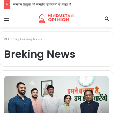
स्तनपान शिशुओं को जानलेवा संक्रमणों से बचाती है
Menu
S
fo
Home
/
Breking News
Breking News