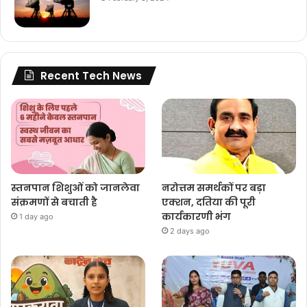
Recent Tech News
स्तनपान शिशुओं को जानलेवा
नरोत्तम समर्थकों पर बड़ा
संक्रमणों से बचाती है
एक्शन, दतिया की पूरी
कार्यकारणी भंग
1 day ago
2 days ago