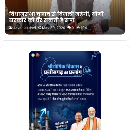
विधानसभा चुनाव से बिजली महंगी, योगी
सरकार को घेर सकती है सपा
Jaya Lakshmi
May 30, 2026
0
104