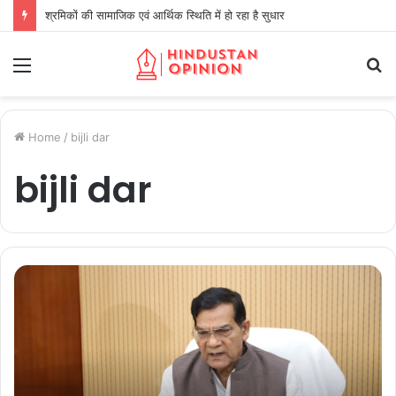
श्रमिकों की सामाजिक एवं आर्थिक स्थिति में हो रहा है सुधार
Menu
S
fo
Home
/
bijli dar
bijli dar