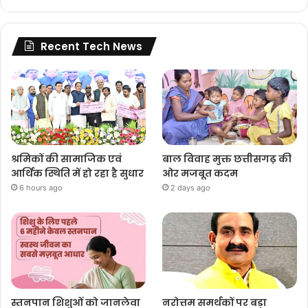
Recent Tech News
श्रमिकों की सामाजिक एवं
बाल विवाह मुक्त छत्तीसगढ़ की
आर्थिक स्थिति में हो रहा है सुधार
ओर मजबूत कदम
6 hours ago
2 days ago
स्तनपान शिशुओं को जानलेवा
नरोत्तम समर्थकों पर बड़ा