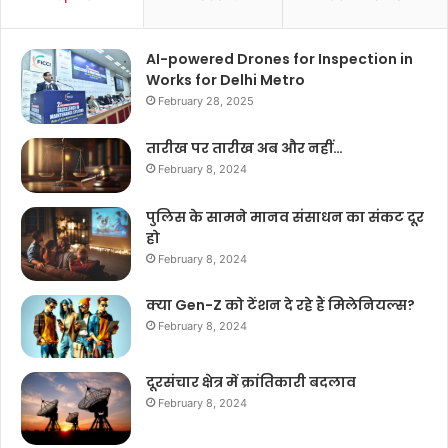
AI-powered Drones for Inspection in
Works for Delhi Metro
February 28, 2025
तारीख पर तारीख अब और नहीं…
February 8, 2024
पुलिस के सामने मानव संसाधन का संकट दूर
हो
February 8, 2024
क्या Gen-Z को टेंशन दे रहे हैं मिलेनियल्स?
February 8, 2024
दूरसंचार क्षेत्र में क्रांतिकारी बदलाव
February 8, 2024