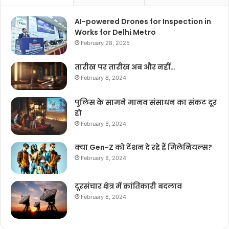
AI-powered Drones for Inspection in
Works for Delhi Metro
February 28, 2025
तारीख पर तारीख अब और नहीं…
February 8, 2024
पुलिस के सामने मानव संसाधन का संकट दूर
हो
February 8, 2024
क्या Gen-Z को टेंशन दे रहे हैं मिलेनियल्स?
February 8, 2024
दूरसंचार क्षेत्र में क्रांतिकारी बदलाव
February 8, 2024