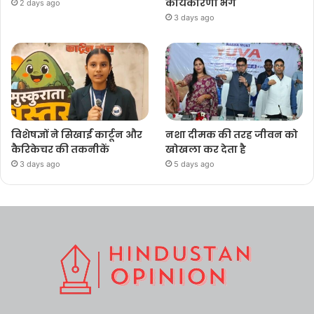
कार्यकारणी भंग
2 days ago
3 days ago
विशेषज्ञों ने सिखाईं कार्टून और
नशा दीमक की तरह जीवन को
कैरिकेचर की तकनीकें
खोखला कर देता है
3 days ago
5 days ago