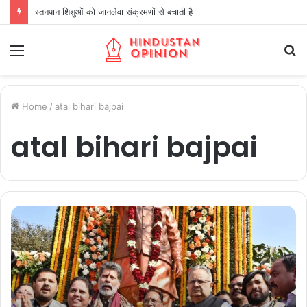
स्तनपान शिशुओं को जानलेवा संक्रमणों से बचाती है
Menu
S
fo
Home
/
atal bihari bajpai
atal bihari bajpai