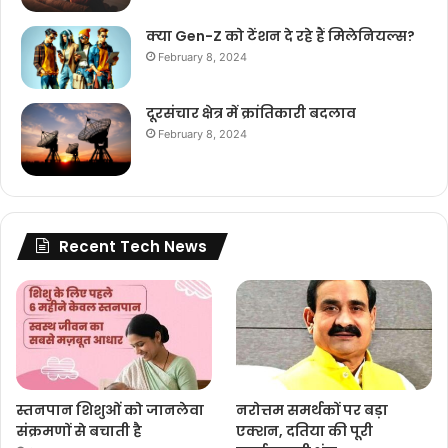
क्या Gen-Z को टेंशन दे रहे हैं मिलेनियल्स?
February 8, 2024
दूरसंचार क्षेत्र में क्रांतिकारी बदलाव
February 8, 2024
Recent Tech News
स्तनपान शिशुओं को जानलेवा
नरोत्तम समर्थकों पर बड़ा
संक्रमणों से बचाती है
एक्शन, दतिया की पूरी