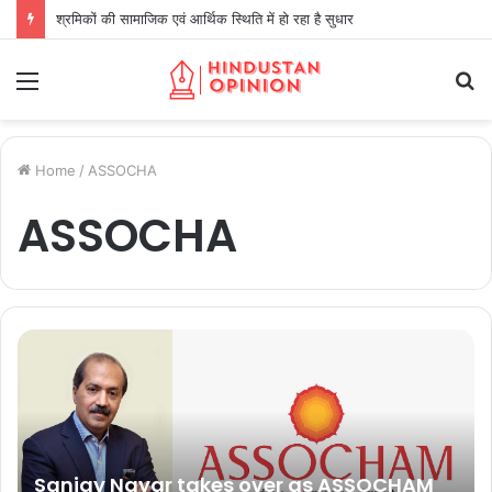
श्रमिकों की सामाजिक एवं आर्थिक स्थिति में हो रहा है सुधार
Menu
S
fo
Home
/
ASSOCHA
ASSOCHA
Sanjay Nayar takes over as ASSOCHAM