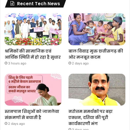
Recent Tech News
श्रमिकों की सामाजिक एवं
बाल विवाह मुक्त छत्तीसगढ़ की
आर्थिक स्थिति में हो रहा है सुधार
ओर मजबूत कदम
3 hours ago
2 days ago
स्तनपान शिशुओं को जानलेवा
नरोत्तम समर्थकों पर बड़ा
संक्रमणों से बचाती है
एक्शन, दतिया की पूरी
कार्यकारणी भंग
2 days ago
3 days ago