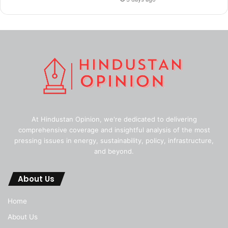
At Hindustan Opinion, we're dedicated to delivering
comprehensive coverage and insightful analysis of the most
pressing issues in energy, sustainability, policy, infrastructure,
and beyond.
About Us
Home
About Us