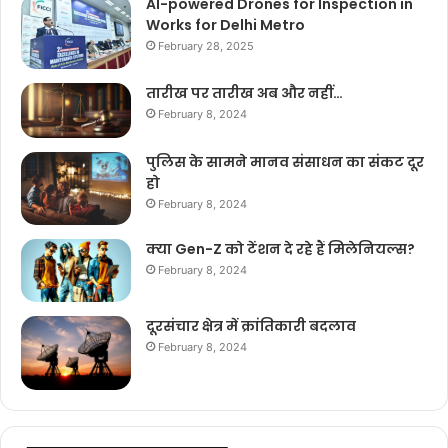
AI-powered Drones for Inspection in
Works for Delhi Metro
February 28, 2025
तारीख पर तारीख अब और नहीं…
February 8, 2024
पुलिस के सामने मानव संसाधन का संकट दूर
हो
February 8, 2024
क्या Gen-Z को टेंशन दे रहे हैं मिलेनियल्स?
February 8, 2024
दूरसंचार क्षेत्र में क्रांतिकारी बदलाव
February 8, 2024