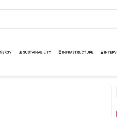
NERGY
SUSTAINABILITY
INFRASTRUCTURE
INTERV