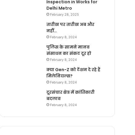
Inspection in Works for
Delhi Metro
February 28, 2025
तारीख पर तारीख अब और
नहीं…
February 8, 2024
पुलिस के सामने मानव
संसाधन का संकट दूर हो
February 8, 2024
क्या Gen-Z को टेंशन दे रहे हैं
मिलेनियल्स?
February 8, 2024
दूरसंचार क्षेत्र में क्रांतिकारी
बदलाव
February 8, 2024