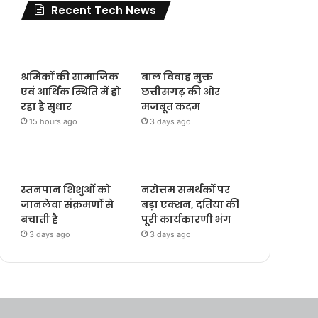
Recent Tech News
श्रमिकों की सामाजिक
बाल विवाह मुक्त
एवं आर्थिक स्थिति में हो
छत्तीसगढ़ की ओर
रहा है सुधार
मजबूत कदम
15 hours ago
3 days ago
स्तनपान शिशुओं को
नरोत्तम समर्थकों पर
जानलेवा संक्रमणों से
बड़ा एक्शन, दतिया की
बचाती है
पूरी कार्यकारणी भंग
3 days ago
3 days ago