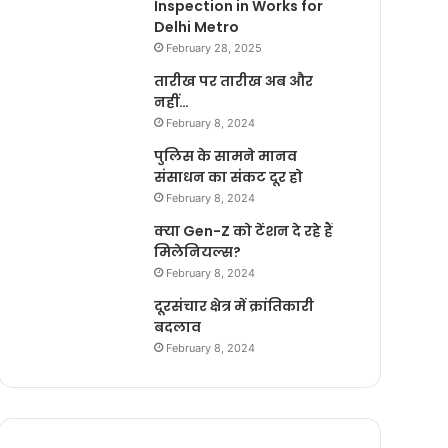
Inspection in Works for
Delhi Metro
February 28, 2025
तारीख पर तारीख अब और
नहीं…
February 8, 2024
पुलिस के सामने मानव
संसाधन का संकट दूर हो
February 8, 2024
क्या Gen-Z को टेंशन दे रहे हैं
मिलेनियल्स?
February 8, 2024
दूरसंचार क्षेत्र में क्रांतिकारी
बदलाव
February 8, 2024