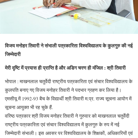
विजय मनोहर तिवारी ने संभाली पत्रकारिता विश्वविद्यालय के कुलगुरु की नई
जिम्मेदारी
मेरी दृष्टि में प्रयास ही प्राप्ति है और अडिग चरण ही मंजिल : श्री तिवारी
भोपाल : माखनलाल चतुर्वेदी राष्ट्रीय पत्रकारिता एवं संचार विश्वविद्यालय के
कुलपति बनाए गए विजय मनोहर तिवारी ने पदभार ग्रहण कर लिया है।
एमसीयू में 1992-93 बैच के विद्यार्थी श्री तिवारी म.प्र. राज्य सूचना आयोग में
सूचना आयुक्त भी रह चुके हैं.
वरिष्ठ पत्रकार श्री विजय मनोहर तिवारी ने गुरुवार को माखनलाल चतुर्वेदी
राष्ट्रीय पत्रकारिता एवं संचार विश्वविद्यालय में कुलगुरु के रुप में नई
जिम्मेदारी संभाली। इस अवसर पर विश्वविद्यालय के शिक्षकों, अधिकारियों एवं