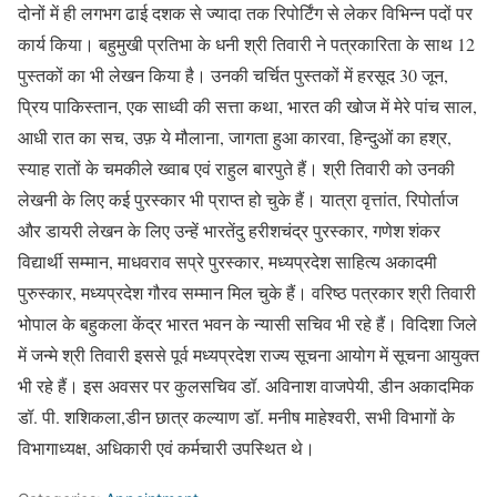
दोनों में ही लगभग ढाई दशक से ज्यादा तक रिपोर्टिंग से लेकर विभिन्न पदों पर
कार्य किया। बहुमुखी प्रतिभा के धनी श्री तिवारी ने पत्रकारिता के साथ 12
पुस्तकों का भी लेखन किया है। उनकी चर्चित पुस्तकों में हरसूद 30 जून,
प्रिय पाकिस्तान, एक साध्वी की सत्ता कथा, भारत की खोज में मेरे पांच साल,
आधी रात का सच, उफ़ ये मौलाना, जागता हुआ कारवा, हिन्दुओं का हश्र,
स्याह रातों के चमकीले ख्वाब एवं राहुल बारपुते हैं। श्री तिवारी को उनकी
लेखनी के लिए कई पुरस्कार भी प्राप्त हो चुके हैं। यात्रा वृत्तांत, रिपोर्ताज
और डायरी लेखन के लिए उन्हें भारतेंदु हरीशचंद्र पुरस्कार, गणेश शंकर
विद्यार्थी सम्मान, माधवराव सप्रे पुरस्कार, मध्यप्रदेश साहित्य अकादमी
पुरुस्कार, मध्यप्रदेश गौरव सम्मान मिल चुके हैं। वरिष्ठ पत्रकार श्री तिवारी
भोपाल के बहुकला केंद्र भारत भवन के न्यासी सचिव भी रहे हैं। विदिशा जिले
में जन्मे श्री तिवारी इससे पूर्व मध्यप्रदेश राज्य सूचना आयोग में सूचना आयुक्त
भी रहे हैं। इस अवसर पर कुलसचिव डॉ. अविनाश वाजपेयी, डीन अकादमिक
डॉ. पी. शशिकला,डीन छात्र कल्याण डॉ. मनीष माहेश्वरी, सभी विभागों के
विभागाध्यक्ष, अधिकारी एवं कर्मचारी उपस्थित थे।