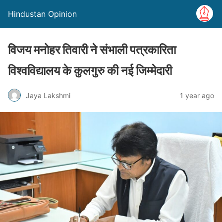
Hindustan Opinion
विजय मनोहर तिवारी ने संभाली पत्रकारिता
विश्वविद्यालय के कुलगुरु की नई जिम्मेदारी
Jaya Lakshmi
1 year ago