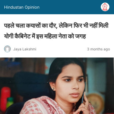
Hindustan Opinion
पहले चला कयासों का दौर, लेकिन फिर भी नहीं मिली
योगी कैबिनेट में इस महिला नेता को जगह
Jaya Lakshmi
3 months ago