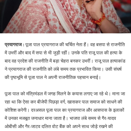
प्रयागराज :
पूजा पाल प्रयागराज की चर्चित नेता हैं। वह बसपा से राजनीति
में उभरीं और बाद में सपा से भी जुड़ी रहीं। उनके पति राजू पाल की हत्या के
बाद वह प्रदेश की राजनीति में बड़ा चेहरा बनकर उभरीं। राजू पाल हत्याकांड
ने प्रयागराज की राजनीति को लंबे समय तक प्रभावित किया। उसी संघर्ष
की पृष्ठभूमि से पूजा पाल ने अपनी राजनीतिक पहचान बनाई।
पूजा पाल को मंत्रिमंडल में जगह मिलने के कयास लगाए जा रहे थे। माना जा
रहा था कि ऐसा कर बीजेपी पिछड़ा वर्ग, खासकर पाल समाज को साधने की
कोशिश करेगी। दरअसल पूजा पाल का प्रयागराज और आसपास के इलाकों
में उनका मजबूत जनाधार माना जाता है। भाजपा लंबे समय से गैर-यादव
ओबीसी और गैर-जाटव दलित वोट बैंक को अपने साथ जोड़े रखने की