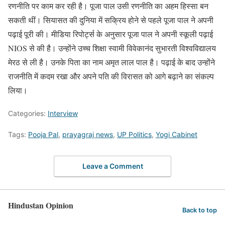
रणनीति पर काम कर रही है। पूजा पाल उसी रणनीति का अहम हिस्सा बन
सकती थीं। सियासत की दुनिया में सक्रिय होने से पहले पूजा पाल ने अपनी
पढ़ाई पूरी की। मीडिया रिपोर्ट्स के अनुसार पूजा पाल ने अपनी स्कूली पढ़ाई
NIOS से की है। उन्होंने उच्च शिक्षा स्वामी विवेकानंद सुभारती विश्वविद्यालय
मेरठ से ली है। उनके पिता का नाम अमृत लाल पाल है। पढ़ाई के बाद उन्होंने
राजनीति में कदम रखा और अपने पति की विरासत को आगे बढ़ाने का संकल्प
लिया।
Categories:
Interview
Tags:
Pooja Pal
,
prayagraj news
,
UP Politics
,
Yogi Cabinet
Leave a Comment
Hindustan Opinion
Back to top