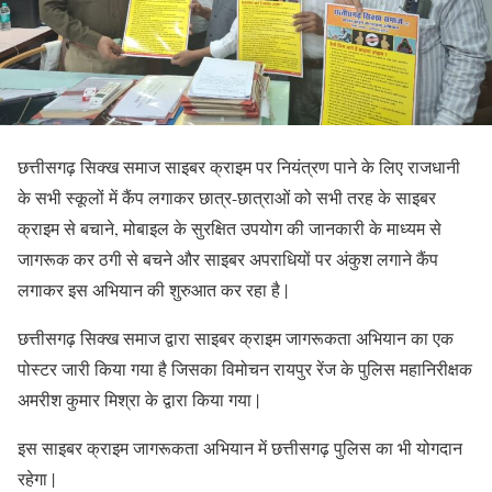
छत्तीसगढ़ सिक्ख समाज साइबर क्राइम पर नियंत्रण पाने के लिए राजधानी
के सभी स्कूलों में कैंप लगाकर छात्र-छात्राओं को सभी तरह के साइबर
क्राइम से बचाने, मोबाइल के सुरक्षित उपयोग की जानकारी के माध्यम से
जागरूक कर ठगी से बचने और साइबर अपराधियों पर अंकुश लगाने कैंप
लगाकर इस अभियान की शुरुआत कर रहा है |
छत्तीसगढ़ सिक्ख समाज द्वारा साइबर क्राइम जागरूकता अभियान का एक
पोस्टर जारी किया गया है जिसका विमोचन रायपुर रेंज के पुलिस महानिरीक्षक
अमरीश कुमार मिश्रा के द्वारा किया गया |
इस साइबर क्राइम जागरूकता अभियान में छत्तीसगढ़ पुलिस का भी योगदान
रहेगा |