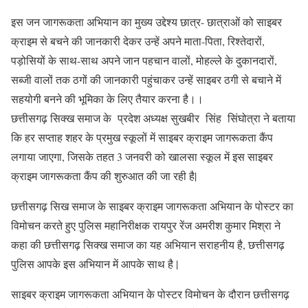
इस जन जागरूकता अभियान का मुख्य उद्देश्य छात्र- छात्राओं को साइबर
क्राइम से बचने की जानकारी देकर उन्हें अपने माता-पिता, रिश्तेदारों,
पड़ोसियों के साथ-साथ अपने जान पहचान वालों, मोहल्ले के दुकानदारों,
सब्जी वालों तक ठगों की जानकारी पहुंचाकर उन्हें साइबर ठगी से बचाने में
सहयोगी बनने की भूमिका के लिए तैयार करना है।।
छत्तीसगढ़ सिक्ख समाज के प्रदेश अध्यक्ष सुखबीर सिंह सिंघोत्रा ने बताया
कि हर सप्ताह शहर के प्रमुख स्कूलों में साइबर क्राइम जागरूकता कैंप
लगाया जाएगा, जिसके तहत 3 जनवरी को खालसा स्कूल में इस साइबर
क्राइम जागरूकता कैंप की शुरुआत की जा रही है|
छत्तीसगढ़ सिख समाज के साइबर क्राइम जागरूकता अभियान के पोस्टर का
विमोचन करते हुए पुलिस महानिरीक्षक रायपुर रेंज अमरीश कुमार मिश्रा ने
कहा की छत्तीसगढ़ सिक्ख समाज का यह अभियान सराहनीय है, छत्तीसगढ़
पुलिस आपके इस अभियान में आपके साथ है |
साइबर क्राइम जागरूकता अभियान के पोस्टर विमोचन के दौरान छत्तीसगढ़