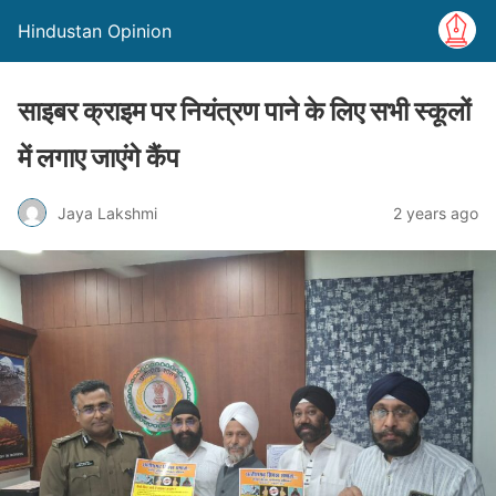
Hindustan Opinion
साइबर क्राइम पर नियंत्रण पाने के लिए सभी स्कूलों
में लगाए जाएंगे कैंप
Jaya Lakshmi
2 years ago