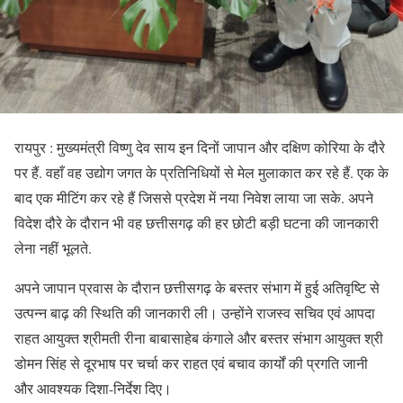
रायपुर : मुख्यमंत्री विष्णु देव साय इन दिनों जापान और दक्षिण कोरिया के दौरे
पर हैं. वहाँ वह उद्योग जगत के प्रतिनिधियों से मेल मुलाकात कर रहे हैं. एक के
बाद एक मीटिंग कर रहे हैं जिससे प्रदेश में नया निवेश लाया जा सके. अपने
विदेश दौरे के दौरान भी वह छत्तीसगढ़ की हर छोटी बड़ी घटना की जानकारी
लेना नहीं भूलते.
अपने जापान प्रवास के दौरान छत्तीसगढ़ के बस्तर संभाग में हुई अतिवृष्टि से
उत्पन्न बाढ़ की स्थिति की जानकारी ली। उन्होंने राजस्व सचिव एवं आपदा
राहत आयुक्त श्रीमती रीना बाबासाहेब कंगाले और बस्तर संभाग आयुक्त श्री
डोमन सिंह से दूरभाष पर चर्चा कर राहत एवं बचाव कार्यों की प्रगति जानी
और आवश्यक दिशा-निर्देश दिए।