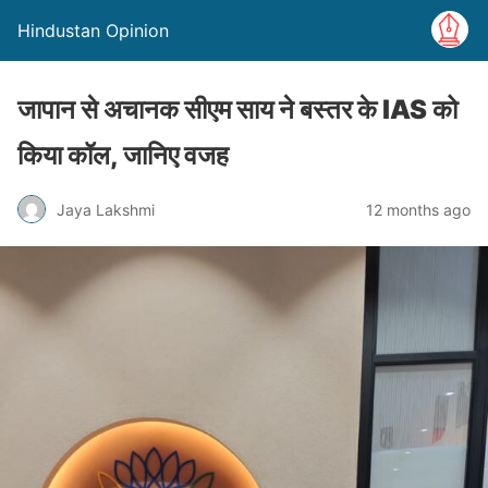
Hindustan Opinion
जापान से अचानक सीएम साय ने बस्तर के IAS को
किया कॉल, जानिए वजह
Jaya Lakshmi
12 months ago