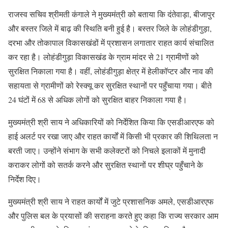
राजस्व सचिव श्रीमती कंगाले ने मुख्यमंत्री को बताया कि दंतेवाड़ा, बीजापुर
और बस्तर जिले में बाढ़ की स्थिति बनी हुई है। बस्तर जिले के लोहंडीगुड़ा,
दरभा और तोकापाल विकासखंडों में प्रशासन लगातार राहत कार्य संचालित
कर रहा है। लोहंडीगुड़ा विकासखंड के ग्राम मांदर से 21 ग्रामीणों को
सुरक्षित निकाला गया है। वहीं, लोहंडीगुड़ा क्षेत्र में हेलीकॉप्टर और नाव की
सहायता से ग्रामीणों को रेस्क्यू कर सुरक्षित स्थानों पर पहुँचाया गया। बीते
24 घंटों में 68 से अधिक लोगों को सुरक्षित बाहर निकाला गया है।
मुख्यमंत्री श्री साय ने अधिकारियों को निर्देशित किया कि एसडीआरएफ को
हाई अलर्ट पर रखा जाए और राहत कार्यों में किसी भी प्रकार की शिथिलता न
बरती जाए। उन्होंने संभाग के सभी कलेक्टरों को निचले इलाकों में मुनादी
कराकर लोगों को सतर्क करने और सुरक्षित स्थानों पर शीघ्र पहुँचाने के
निर्देश दिए।
मुख्यमंत्री श्री साय ने राहत कार्यों में जुटे प्रशासनिक अमले, एसडीआरएफ
और पुलिस बल के प्रयासों की सराहना करते हुए कहा कि राज्य सरकार आम